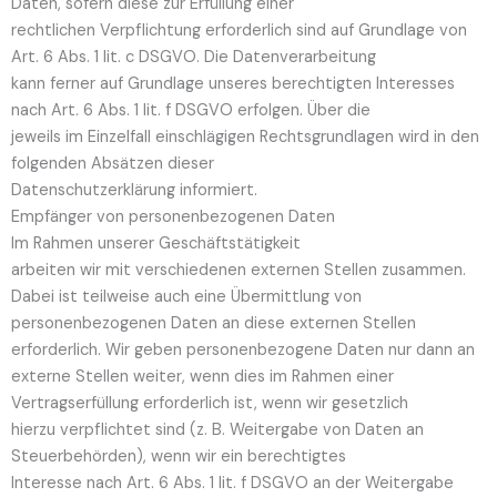
Daten, sofern diese zur Erfüllung einer
rechtlichen Verpflichtung erforderlich sind auf Grundlage von
Art. 6 Abs. 1 lit. c DSGVO. Die Datenverarbeitung
kann ferner auf Grundlage unseres berechtigten Interesses
nach Art. 6 Abs. 1 lit. f DSGVO erfolgen. Über die
jeweils im Einzelfall einschlägigen Rechtsgrundlagen wird in den
folgenden Absätzen dieser
Datenschutzerklärung informiert.
Empfänger von personenbezogenen Daten
Im Rahmen unserer Geschäftstätigkeit
arbeiten wir mit verschiedenen externen Stellen zusammen.
Dabei ist teilweise auch eine Übermittlung von
personenbezogenen Daten an diese externen Stellen
erforderlich. Wir geben personenbezogene Daten nur dann an
externe Stellen weiter, wenn dies im Rahmen einer
Vertragserfüllung erforderlich ist, wenn wir gesetzlich
hierzu verpflichtet sind (z. B. Weitergabe von Daten an
Steuerbehörden), wenn wir ein berechtigtes
Interesse nach Art. 6 Abs. 1 lit. f DSGVO an der Weitergabe