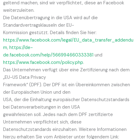
geltend machen, sind wir verpflichtet, diese an Facebook
weiterzuleiten.
Die Datenübertragung in die USA wird auf die
Standardvertragsklauseln der EU-
Kommission gestützt. Details finden Sie hier:
https://www.facebook.com/legal/EU_data_transfer_addendu
m
,
https://de-
de.facebook.com/help/566994660333381
und
https://www.facebook.com/policy.php
.
Das Unternehmen verfügt über eine Zertifizierung nach dem
„EU-US Data Privacy
Framework“ (DPF). Der DPF ist ein Übereinkommen zwischen
der Europäischen Union und den
USA, der die Einhaltung europäischer Datenschutzstandards
bei Datenverarbeitungen in den USA
gewährleisten soll. Jedes nach dem DPF zertifizierte
Unternehmen verpflichtet sich, diese
Datenschutzstandards einzuhalten. Weitere Informationen
hierzu erhalten Sie vom Anbieter unter folgendem Link: