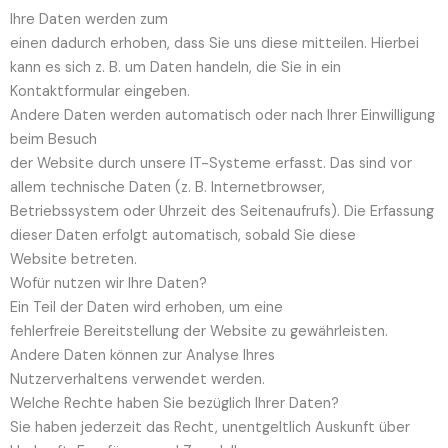
Ihre Daten werden zum
einen dadurch erhoben, dass Sie uns diese mitteilen. Hierbei
kann es sich z. B. um Daten handeln, die Sie in ein
Kontaktformular eingeben.
Andere Daten werden automatisch oder nach Ihrer Einwilligung
beim Besuch
der Website durch unsere IT-Systeme erfasst. Das sind vor
allem technische Daten (z. B. Internetbrowser,
Betriebssystem oder Uhrzeit des Seitenaufrufs). Die Erfassung
dieser Daten erfolgt automatisch, sobald Sie diese
Website betreten.
Wofür nutzen wir Ihre Daten?
Ein Teil der Daten wird erhoben, um eine
fehlerfreie Bereitstellung der Website zu gewährleisten.
Andere Daten können zur Analyse Ihres
Nutzerverhaltens verwendet werden.
Welche Rechte haben Sie bezüglich Ihrer Daten?
Sie haben jederzeit das Recht, unentgeltlich Auskunft über