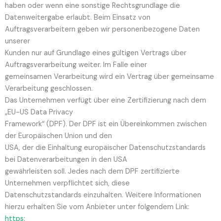
haben oder wenn eine sonstige Rechtsgrundlage die
Datenweitergabe erlaubt. Beim Einsatz von
Auftragsverarbeitern geben wir personenbezogene Daten
unserer
Kunden nur auf Grundlage eines gültigen Vertrags über
Auftragsverarbeitung weiter. Im Falle einer
gemeinsamen Verarbeitung wird ein Vertrag über gemeinsame
Verarbeitung geschlossen.
Das Unternehmen verfügt über eine Zertifizierung nach dem
„EU-US Data Privacy
Framework“ (DPF). Der DPF ist ein Übereinkommen zwischen
der Europäischen Union und den
USA, der die Einhaltung europäischer Datenschutzstandards
bei Datenverarbeitungen in den USA
gewährleisten soll. Jedes nach dem DPF zertifizierte
Unternehmen verpflichtet sich, diese
Datenschutzstandards einzuhalten. Weitere Informationen
hierzu erhalten Sie vom Anbieter unter folgendem Link:
https: