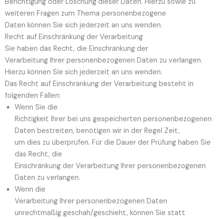
Berichtigung oder Löschung dieser Daten. Hierzu sowie zu
weiteren Fragen zum Thema personenbezogene
Daten können Sie sich jederzeit an uns wenden.
Recht auf Einschränkung der Verarbeitung
Sie haben das Recht, die Einschränkung der
Verarbeitung Ihrer personenbezogenen Daten zu verlangen.
Hierzu können Sie sich jederzeit an uns wenden.
Das Recht auf Einschränkung der Verarbeitung besteht in
folgenden Fällen:
Wenn Sie die
Richtigkeit Ihrer bei uns gespeicherten personenbezogenen
Daten bestreiten, benötigen wir in der Regel Zeit,
um dies zu überprüfen. Für die Dauer der Prüfung haben Sie
das Recht, die
Einschränkung der Verarbeitung Ihrer personenbezogenen
Daten zu verlangen.
Wenn die
Verarbeitung Ihrer personenbezogenen Daten
unrechtmäßig geschah/geschieht, können Sie statt