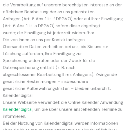
die Verarbeitung auf unserem berechtigten Interesse an der
effektiven Bearbeitung der an uns gerichteten
Anfragen (Art. 6 Abs. 1 lit. f DSGVO) oder auf Ihrer Einwilligung
(Art. 6 Abs. 1 lit. a DSGVO) sofern diese abgefragt
wurde; die Einwilligung ist jederzeit widerrufbar.
Die von Ihnen an uns per Kontaktanfragen
übersandten Daten verbleiben bei uns, bis Sie uns zur
Löschung auffordern, Ihre Einwilligung zur
Speicherung widerrufen oder der Zweck für die
Datenspeicherung entfällt (z. B. nach
abgeschlossener Bearbeitung Ihres Anliegens). Zwingende
gesetzliche Bestimmungen – insbesondere
gesetzliche Aufbewahrungsfristen – bleiben unberührt.
Kalender.digital
Unsere Webseite verwendet die Online Kalender Anwendung
Kalender.digital
, um Sie über unsere anstehenden Termine zu
informieren.
Bei der Nutzung von Kalender.digital werden Informationen