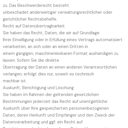
zu. Das Beschwerderecht besteht
unbeschadet anderweitiger verwaltungsrechtlicher oder
gerichtlicher Rechtsbehelfe.
Recht auf Daten­übertrag­barkeit
Sie haben das Recht, Daten, die wir auf Grundlage
Ihrer Einwilligung oder in Erfüllung eines Vertrags automatisiert
verarbeiten, an sich oder an einen Dritten in
einem gängigen, maschinenlesbaren Format aushändigen zu
lassen. Sofern Sie die direkte
Übertragung der Daten an einen anderen Verantwortlichen
verlangen, erfolgt dies nur, soweit es technisch
machbar ist.
Auskunft, Berichtigung und Löschung
Sie haben im Rahmen der geltenden gesetzlichen
Bestimmungen jederzeit das Recht auf unentgeltliche
Auskunft über Ihre gespeicherten personenbezogenen
Daten, deren Herkunft und Empfänger und den Zweck der
Datenverarbeitung und ggf. ein Recht auf