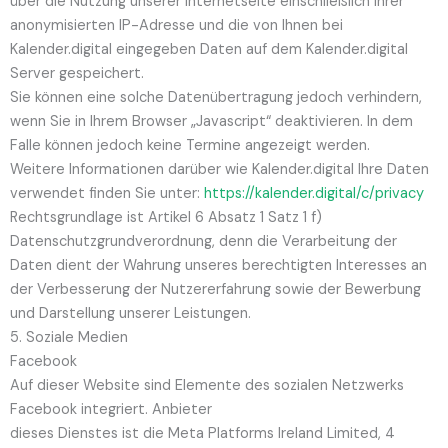
über die Nutzung unserer Internetseite einschließlich Ihrer
anonymisierten IP-Adresse und die von Ihnen bei
Kalender.digital eingegeben Daten auf dem Kalender.digital
Server gespeichert.
Sie können eine solche Datenübertragung jedoch verhindern,
wenn Sie in Ihrem Browser „Javascript“ deaktivieren. In dem
Falle können jedoch keine Termine angezeigt werden.
Weitere Informationen darüber wie Kalender.digital Ihre Daten
verwendet finden Sie unter:
https://kalender.digital/c/privacy
Rechtsgrundlage ist Artikel 6 Absatz 1 Satz 1 f)
Datenschutzgrundverordnung, denn die Verarbeitung der
Daten dient der Wahrung unseres berechtigten Interesses an
der Verbesserung der Nutzererfahrung sowie der Bewerbung
und Darstellung unserer Leistungen.
5. Soziale Medien
Facebook
Auf dieser Website sind Elemente des sozialen Netzwerks
Facebook integriert. Anbieter
dieses Dienstes ist die Meta Platforms Ireland Limited, 4