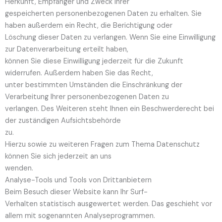
Herkunft, Empfänger und Zweck Ihrer
gespeicherten personenbezogenen Daten zu erhalten. Sie
haben außerdem ein Recht, die Berichtigung oder
Löschung dieser Daten zu verlangen. Wenn Sie eine Einwilligung
zur Datenverarbeitung erteilt haben,
können Sie diese Einwilligung jederzeit für die Zukunft
widerrufen. Außerdem haben Sie das Recht,
unter bestimmten Umständen die Einschränkung der
Verarbeitung Ihrer personenbezogenen Daten zu
verlangen. Des Weiteren steht Ihnen ein Beschwerderecht bei
der zuständigen Aufsichtsbehörde
zu.
Hierzu sowie zu weiteren Fragen zum Thema Datenschutz
können Sie sich jederzeit an uns
wenden.
Analyse-Tools und Tools von Dritt­anbietern
Beim Besuch dieser Website kann Ihr Surf-
Verhalten statistisch ausgewertet werden. Das geschieht vor
allem mit sogenannten Analyseprogrammen.