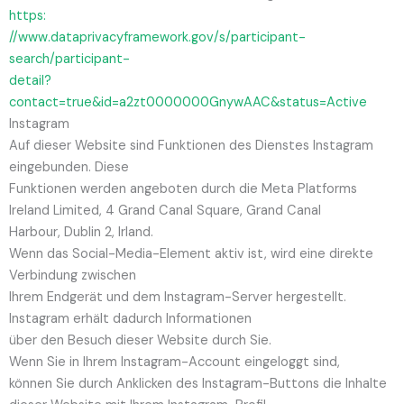
https:
//www.dataprivacyframework.gov/s/participant-
search/participant-
detail?
contact=true&id=a2zt0000000GnywAAC&status=Active
Instagram
Auf dieser Website sind Funktionen des Dienstes Instagram
eingebunden. Diese
Funktionen werden angeboten durch die Meta Platforms
Ireland Limited, 4 Grand Canal Square, Grand Canal
Harbour, Dublin 2, Irland.
Wenn das Social-Media-Element aktiv ist, wird eine direkte
Verbindung zwischen
Ihrem Endgerät und dem Instagram-Server hergestellt.
Instagram erhält dadurch Informationen
über den Besuch dieser Website durch Sie.
Wenn Sie in Ihrem Instagram-Account eingeloggt sind,
können Sie durch Anklicken des Instagram-Buttons die Inhalte