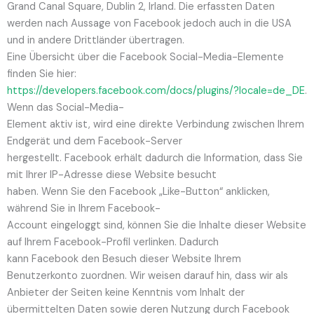
Grand Canal Square, Dublin 2, Irland. Die erfassten Daten
werden nach Aussage von Facebook jedoch auch in die USA
und in andere Drittländer übertragen.
Eine Übersicht über die Facebook Social-Media-Elemente
finden Sie hier:
https://developers.facebook.com/docs/plugins/?locale=de_DE
.
Wenn das Social-Media-
Element aktiv ist, wird eine direkte Verbindung zwischen Ihrem
Endgerät und dem Facebook-Server
hergestellt. Facebook erhält dadurch die Information, dass Sie
mit Ihrer IP-Adresse diese Website besucht
haben. Wenn Sie den Facebook „Like-Button“ anklicken,
während Sie in Ihrem Facebook-
Account eingeloggt sind, können Sie die Inhalte dieser Website
auf Ihrem Facebook-Profil verlinken. Dadurch
kann Facebook den Besuch dieser Website Ihrem
Benutzerkonto zuordnen. Wir weisen darauf hin, dass wir als
Anbieter der Seiten keine Kenntnis vom Inhalt der
übermittelten Daten sowie deren Nutzung durch Facebook