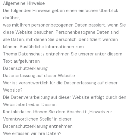
Allgemeine Hinweise
Die folgenden Hinweise geben einen einfachen Überblick
darüber,
was mit Ihren personenbezogenen Daten passiert, wenn Sie
diese Website besuchen. Personenbezogene Daten sind
alle Daten, mit denen Sie persönlich identifiziert werden
können. Ausführliche Informationen zum
Thema Datenschutz entnehmen Sie unserer unter diesem
Text aufgeführten
Datenschutzerklärung.
Datenerfassung auf dieser Website
Wer ist verantwortlich für die Datenerfassung auf dieser
Website?
Die Datenverarbeitung auf dieser Website erfolgt durch den
Websitebetreiber. Dessen
Kontaktdaten können Sie dem Abschnitt „Hinweis zur
Verantwortlichen Stelle“ in dieser
Datenschutzerklärung entnehmen.
Wie erfassen wir Ihre Daten?