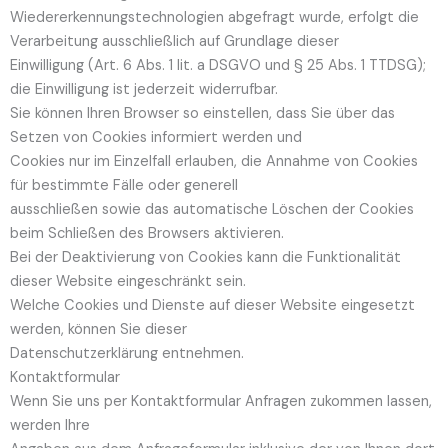
Wiedererkennungstechnologien abgefragt wurde, erfolgt die
Verarbeitung ausschließlich auf Grundlage dieser
Einwilligung (Art. 6 Abs. 1 lit. a DSGVO und § 25 Abs. 1 TTDSG);
die Einwilligung ist jederzeit widerrufbar.
Sie können Ihren Browser so einstellen, dass Sie über das
Setzen von Cookies informiert werden und
Cookies nur im Einzelfall erlauben, die Annahme von Cookies
für bestimmte Fälle oder generell
ausschließen sowie das automatische Löschen der Cookies
beim Schließen des Browsers aktivieren.
Bei der Deaktivierung von Cookies kann die Funktionalität
dieser Website eingeschränkt sein.
Welche Cookies und Dienste auf dieser Website eingesetzt
werden, können Sie dieser
Datenschutzerklärung entnehmen.
Kontaktformular
Wenn Sie uns per Kontaktformular Anfragen zukommen lassen,
werden Ihre