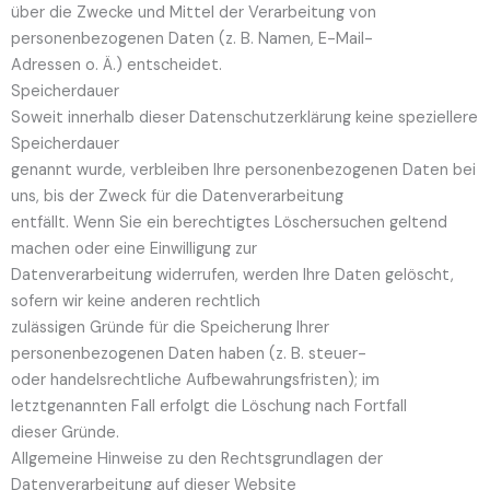
über die Zwecke und Mittel der Verarbeitung von
personenbezogenen Daten (z. B. Namen, E-Mail-
Adressen o. Ä.) entscheidet.
Speicherdauer
Soweit innerhalb dieser Datenschutzerklärung keine speziellere
Speicherdauer
genannt wurde, verbleiben Ihre personenbezogenen Daten bei
uns, bis der Zweck für die Datenverarbeitung
entfällt. Wenn Sie ein berechtigtes Löschersuchen geltend
machen oder eine Einwilligung zur
Datenverarbeitung widerrufen, werden Ihre Daten gelöscht,
sofern wir keine anderen rechtlich
zulässigen Gründe für die Speicherung Ihrer
personenbezogenen Daten haben (z. B. steuer-
oder handelsrechtliche Aufbewahrungsfristen); im
letztgenannten Fall erfolgt die Löschung nach Fortfall
dieser Gründe.
Allgemeine Hinweise zu den Rechtsgrundlagen der
Datenverarbeitung auf dieser Website