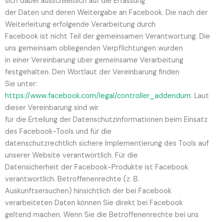
sich dabei ausschließlich auf die Erfassung
der Daten und deren Weitergabe an Facebook. Die nach der
Weiterleitung erfolgende Verarbeitung durch
Facebook ist nicht Teil der gemeinsamen Verantwortung. Die
uns gemeinsam obliegenden Verpflichtungen wurden
in einer Vereinbarung über gemeinsame Verarbeitung
festgehalten. Den Wortlaut der Vereinbarung finden
Sie unter:
https://www.facebook.com/legal/controller_addendum
. Laut
dieser Vereinbarung sind wir
für die Erteilung der Datenschutzinformationen beim Einsatz
des Facebook-Tools und für die
datenschutzrechtlich sichere Implementierung des Tools auf
unserer Website verantwortlich. Für die
Datensicherheit der Facebook-Produkte ist Facebook
verantwortlich. Betroffenenrechte (z. B.
Auskunftsersuchen) hinsichtlich der bei Facebook
verarbeiteten Daten können Sie direkt bei Facebook
geltend machen. Wenn Sie die Betroffenenrechte bei uns