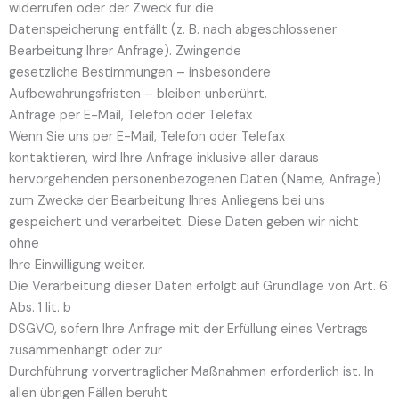
widerrufen oder der Zweck für die
Datenspeicherung entfällt (z. B. nach abgeschlossener
Bearbeitung Ihrer Anfrage). Zwingende
gesetzliche Bestimmungen – insbesondere
Aufbewahrungsfristen – bleiben unberührt.
Anfrage per E-Mail, Telefon oder Telefax
Wenn Sie uns per E-Mail, Telefon oder Telefax
kontaktieren, wird Ihre Anfrage inklusive aller daraus
hervorgehenden personenbezogenen Daten (Name, Anfrage)
zum Zwecke der Bearbeitung Ihres Anliegens bei uns
gespeichert und verarbeitet. Diese Daten geben wir nicht
ohne
Ihre Einwilligung weiter.
Die Verarbeitung dieser Daten erfolgt auf Grundlage von Art. 6
Abs. 1 lit. b
DSGVO, sofern Ihre Anfrage mit der Erfüllung eines Vertrags
zusammenhängt oder zur
Durchführung vorvertraglicher Maßnahmen erforderlich ist. In
allen übrigen Fällen beruht