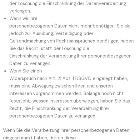
der Löschung die Einschränkung der Datenverarbeitung
verlangen.
Wenn wir Ihre
personenbezogenen Daten nicht mehr benötigen, Sie sie
jedoch zur Ausübung, Verteidigung oder
Geltendmachung von Rechtsansprüchen benötigen, haben
Sie das Recht, statt der Löschung die
Einschränkung der Verarbeitung Ihrer personenbezogenen
Daten zu verlangen.
Wenn Sie einen
Widerspruch nach Art. 21 Abs. 1 DSGVO eingelegt haben,
muss eine Abwägung zwischen Ihren und unseren
Interessen vorgenommen werden. Solange noch nicht
feststeht, wessen Interessen überwiegen, haben Sie das
Recht, die Einschränkung der Verarbeitung Ihrer
personenbezogenen Daten zu verlangen.
Wenn Sie die Verarbeitung Ihrer personenbezogenen Daten
eingeschränkt haben, dürfen diese