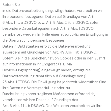
Sofern Sie
in die Datenverarbeitung eingewilligt haben, verarbeiten wir
Ihre personenbezogenen Daten auf Grundlage von Art.
6 Abs. 1 lit. a DSGVO bzw. Art. 9 Abs. 2 lit. a DSGVO, sofern
besondere Datenkategorien nach Art. 9 Abs. 1 DSGVO
verarbeitet werden. Im Falle einer ausdrücklichen Einwilligung in
die Übertragung personenbezogener
Daten in Drittstaaten erfolgt die Datenverarbeitung
außerdem auf Grundlage von Art. 49 Abs. 1 lit. a DSGVO.
Sofern Sie in die Speicherung von Cookies oder in den Zugriff
auf Informationen in Ihr Endgerät (z. B. via
Device-Fingerprinting) eingewilligt haben, erfolgt die
Datenverarbeitung zusätzlich auf Grundlage von §
25 Abs. 1 TTDSG. Die Einwilligung ist jederzeit widerrufbar. Sind
Ihre Daten zur Vertragserfüllung oder zur
Durchführung vorvertraglicher Maßnahmen erforderlich,
verarbeiten wir Ihre Daten auf Grundlage des
Art. 6 Abs. 1 lit. b DSGVO. Des Weiteren verarbeiten wir Ihre