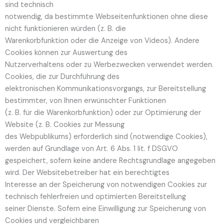
sind technisch
notwendig, da bestimmte Webseitenfunktionen ohne diese
nicht funktionieren würden (z. B. die
Warenkorbfunktion oder die Anzeige von Videos). Andere
Cookies können zur Auswertung des
Nutzerverhaltens oder zu Werbezwecken verwendet werden.
Cookies, die zur Durchführung des
elektronischen Kommunikationsvorgangs, zur Bereitstellung
bestimmter, von Ihnen erwünschter Funktionen
(z. B. für die Warenkorbfunktion) oder zur Optimierung der
Website (z. B. Cookies zur Messung
des Webpublikums) erforderlich sind (notwendige Cookies),
werden auf Grundlage von Art. 6 Abs. 1 lit. f DSGVO
gespeichert, sofern keine andere Rechtsgrundlage angegeben
wird. Der Websitebetreiber hat ein berechtigtes
Interesse an der Speicherung von notwendigen Cookies zur
technisch fehlerfreien und optimierten Bereitstellung
seiner Dienste. Sofern eine Einwilligung zur Speicherung von
Cookies und vergleichbaren