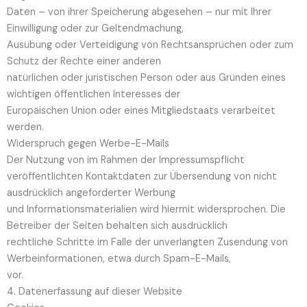
Daten – von ihrer Speicherung abgesehen – nur mit Ihrer
Einwilligung oder zur Geltendmachung,
Ausübung oder Verteidigung von Rechtsansprüchen oder zum
Schutz der Rechte einer anderen
natürlichen oder juristischen Person oder aus Gründen eines
wichtigen öffentlichen Interesses der
Europäischen Union oder eines Mitgliedstaats verarbeitet
werden.
Widerspruch gegen Werbe-E-Mails
Der Nutzung von im Rahmen der Impressumspflicht
veröffentlichten Kontaktdaten zur Übersendung von nicht
ausdrücklich angeforderter Werbung
und Informationsmaterialien wird hiermit widersprochen. Die
Betreiber der Seiten behalten sich ausdrücklich
rechtliche Schritte im Falle der unverlangten Zusendung von
Werbeinformationen, etwa durch Spam-E-Mails,
vor.
4. Datenerfassung auf dieser Website