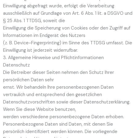
Einwilligung abgefragt wurde, erfolgt die Verarbeitung
ausschließlich auf Grundlage von Art. 6 Abs. 1 lit. a DSGVO und
§ 25 Abs. 1 TTDSG, soweit die
Einwilligung die Speicherung von Cookies oder den Zugriff auf
Informationen im Endgerät des Nutzers
(z. B. Device-Fingerprinting) im Sinne des TTDSG umfasst. Die
Einwilligung ist jederzeit widerrufbar.
3. Allgemeine Hinweise und Pflicht­informationen
Datenschutz
Die Betreiber dieser Seiten nehmen den Schutz Ihrer
persönlichen Daten sehr
ernst. Wir behandeln Ihre personenbezogenen Daten
vertraulich und entsprechend den gesetzlichen
Datenschutzvorschriften sowie dieser Datenschutzerklärung.
Wenn Sie diese Website benutzen,
werden verschiedene personenbezogene Daten erhoben.
Personenbezogene Daten sind Daten, mit denen Sie
persönlich identifiziert werden können. Die vorliegende