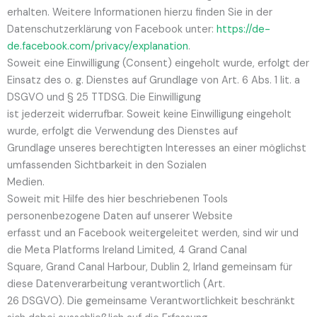
erhalten. Weitere Informationen hierzu finden Sie in der
Datenschutzerklärung von Facebook unter:
https://de-
de.facebook.com/privacy/explanation
.
Soweit eine Einwilligung (Consent) eingeholt wurde, erfolgt der
Einsatz des o. g. Dienstes auf Grundlage von Art. 6 Abs. 1 lit. a
DSGVO und § 25 TTDSG. Die Einwilligung
ist jederzeit widerrufbar. Soweit keine Einwilligung eingeholt
wurde, erfolgt die Verwendung des Dienstes auf
Grundlage unseres berechtigten Interesses an einer möglichst
umfassenden Sichtbarkeit in den Sozialen
Medien.
Soweit mit Hilfe des hier beschriebenen Tools
personenbezogene Daten auf unserer Website
erfasst und an Facebook weitergeleitet werden, sind wir und
die Meta Platforms Ireland Limited, 4 Grand Canal
Square, Grand Canal Harbour, Dublin 2, Irland gemeinsam für
diese Datenverarbeitung verantwortlich (Art.
26 DSGVO). Die gemeinsame Verantwortlichkeit beschränkt