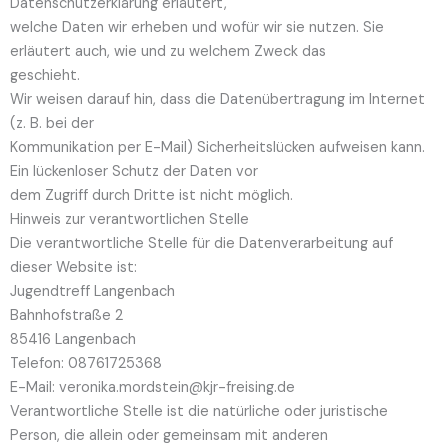
Datenschutzerklärung erläutert,
welche Daten wir erheben und wofür wir sie nutzen. Sie
erläutert auch, wie und zu welchem Zweck das
geschieht.
Wir weisen darauf hin, dass die Datenübertragung im Internet
(z. B. bei der
Kommunikation per E-Mail) Sicherheitslücken aufweisen kann.
Ein lückenloser Schutz der Daten vor
dem Zugriff durch Dritte ist nicht möglich.
Hinweis zur verantwortlichen Stelle
Die verantwortliche Stelle für die Datenverarbeitung auf
dieser Website ist:
Jugendtreff Langenbach
Bahnhofstraße 2
85416 Langenbach
Telefon: 08761725368
E-Mail: veronika.mordstein@kjr-freising.de
Verantwortliche Stelle ist die natürliche oder juristische
Person, die allein oder gemeinsam mit anderen