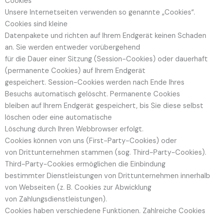
Cookies
Unsere Internetseiten verwenden so genannte „Cookies“.
Cookies sind kleine
Datenpakete und richten auf Ihrem Endgerät keinen Schaden
an. Sie werden entweder vorübergehend
für die Dauer einer Sitzung (Session-Cookies) oder dauerhaft
(permanente Cookies) auf Ihrem Endgerät
gespeichert. Session-Cookies werden nach Ende Ihres
Besuchs automatisch gelöscht. Permanente Cookies
bleiben auf Ihrem Endgerät gespeichert, bis Sie diese selbst
löschen oder eine automatische
Löschung durch Ihren Webbrowser erfolgt.
Cookies können von uns (First-Party-Cookies) oder
von Drittunternehmen stammen (sog. Third-Party-Cookies).
Third-Party-Cookies ermöglichen die Einbindung
bestimmter Dienstleistungen von Drittunternehmen innerhalb
von Webseiten (z. B. Cookies zur Abwicklung
von Zahlungsdienstleistungen).
Cookies haben verschiedene Funktionen. Zahlreiche Cookies