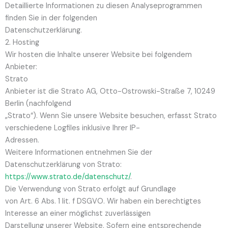
Detaillierte Informationen zu diesen Analyseprogrammen
finden Sie in der folgenden
Datenschutzerklärung.
2. Hosting
Wir hosten die Inhalte unserer Website bei folgendem
Anbieter:
Strato
Anbieter ist die Strato AG, Otto-Ostrowski-Straße 7, 10249
Berlin (nachfolgend
„Strato“). Wenn Sie unsere Website besuchen, erfasst Strato
verschiedene Logfiles inklusive Ihrer IP-
Adressen.
Weitere Informationen entnehmen Sie der
Datenschutzerklärung von Strato:
https://www.strato.de/datenschutz/
.
Die Verwendung von Strato erfolgt auf Grundlage
von Art. 6 Abs. 1 lit. f DSGVO. Wir haben ein berechtigtes
Interesse an einer möglichst zuverlässigen
Darstellung unserer Website. Sofern eine entsprechende